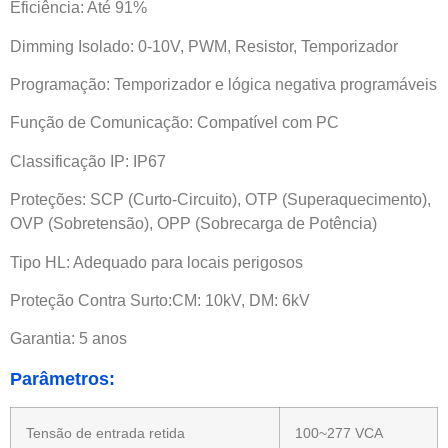
Eficiência: Até 91%
Dimming Isolado: 0-10V, PWM, Resistor, Temporizador
Programação: Temporizador e lógica negativa programáveis
Função de Comunicação: Compatível com PC
Classificação IP: IP67
Proteções: SCP (Curto-Circuito), OTP (Superaquecimento),
OVP (Sobretensão), OPP (Sobrecarga de Potência)
Tipo HL: Adequado para locais perigosos
Proteção Contra Surto:CM: 10kV, DM: 6kV
Garantia: 5 anos
Parâmetros:
Tensão de entrada retida
100~277 VCA