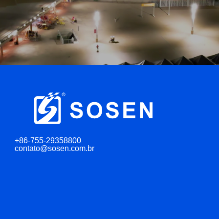
+86-755-29358800
contato@sosen.com.br