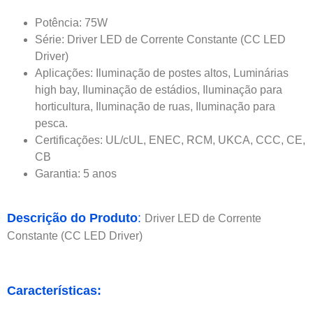
Potência: 75W
Série: Driver LED de Corrente Constante (CC LED
Driver)
Aplicações: Iluminação de postes altos, Luminárias
high bay, Iluminação de estádios, Iluminação para
horticultura, Iluminação de ruas, Iluminação para
pesca.
Certificações: UL/cUL, ENEC, RCM, UKCA, CCC, CE,
CB
Garantia: 5 anos
Descrição do Produto
:
Driver LED de Corrente
Constante (CC LED Driver)
Características: