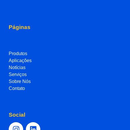
Páginas
Produtos
Aplicações
Notícias
Serviços
Sobre Nós
Contato
Social