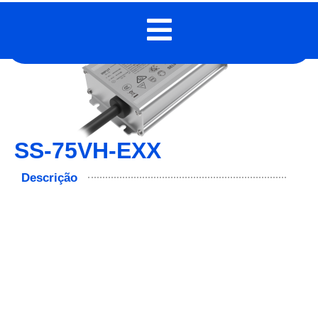
SS-75VH-EXX
Descrição