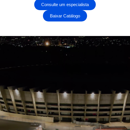
Consulte um especialista
Baixar Catálogo