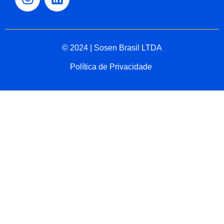
© 2024 | Sosen Brasil LTDA
Política de Privacidade