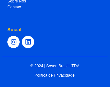
Sobre Nós
Contato
Social
© 2024 | Sosen Brasil LTDA
Política de Privacidade