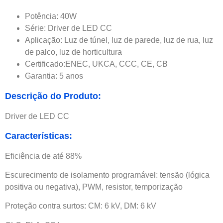
Potência: 40W
Série: Driver de LED CC
Aplicação: Luz de túnel, luz de parede, luz de rua, luz
de palco, luz de horticultura
Certificado:ENEC, UKCA, CCC, CE, CB
Garantia: 5 anos
Descrição do Produto:
Driver de LED CC
Características:
Eficiência de até 88%
Escurecimento de isolamento programável: tensão (lógica
positiva ou negativa), PWM, resistor, temporização
Proteção contra surtos: CM: 6 kV, DM: 6 kV