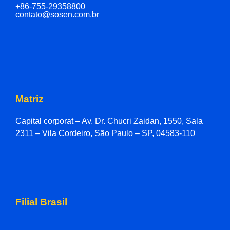
+86-755-29358800
contato@sosen.com.br
Matriz
Capital corporat – Av. Dr. Chucri Zaidan, 1550, Sala
2311 – Vila Cordeiro, São Paulo – SP, 04583-110
Filial Brasil