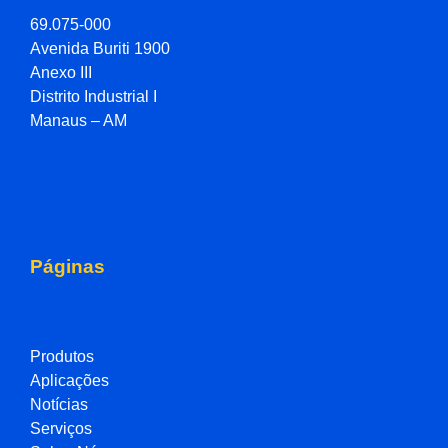
69.075-000
Avenida Buriti 1900
Anexo III
Distrito Industrial I
Manaus – AM
Páginas
Produtos
Aplicações
Notícias
Serviços