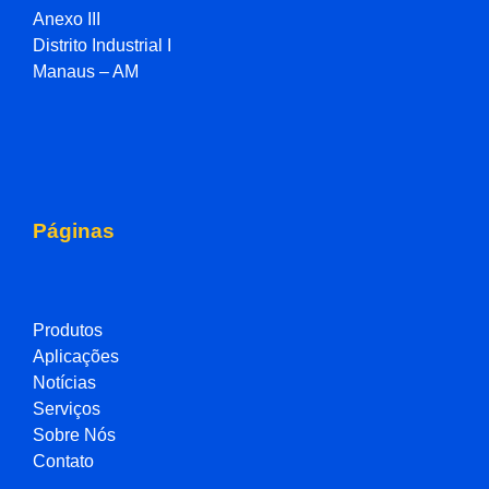
Anexo III
Distrito Industrial I
Manaus – AM
Páginas
Produtos
Aplicações
Notícias
Serviços
Sobre Nós
Contato