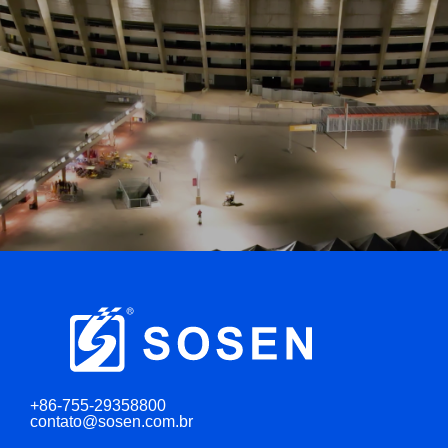
+86-755-29358800
contato@sosen.com.br