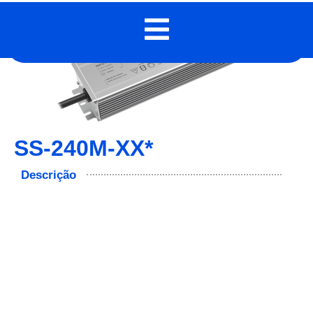
SS-240M-XX*
Descrição