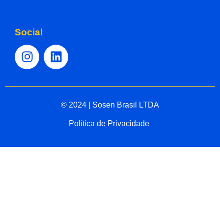
Social
© 2024 | Sosen Brasil LTDA
Política de Privacidade