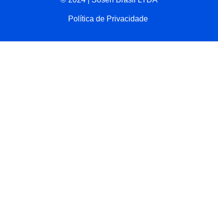
Política de Privacidade