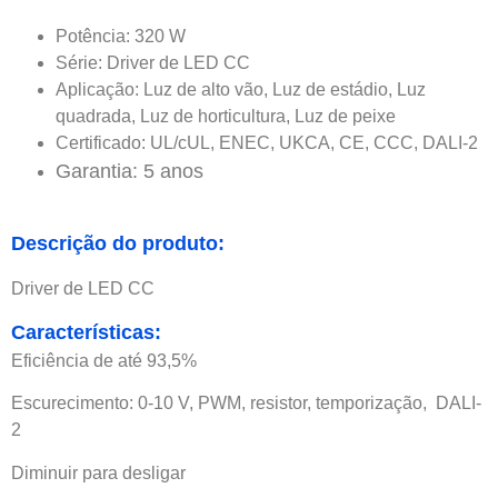
Potência: 320 W
Série: Driver de LED CC
Aplicação: Luz de alto vão, Luz de estádio, Luz
quadrada, Luz de horticultura, Luz de peixe
Certificado: UL/cUL, ENEC, UKCA, CE, CCC, DALI-2
Garantia: 5 anos
Descrição do produto:
Driver de LED CC
Características:
Eficiência de até 93,5%
Escurecimento: 0-10 V, PWM, resistor, temporização, DALI-
2
Diminuir para desligar