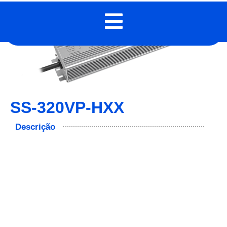
SS-320VP-HXX
Descrição