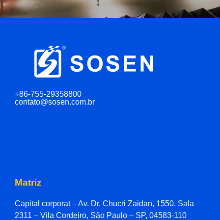
+86-755-29358800
contato@sosen.com.br
Matriz
Capital corporat – Av. Dr. Chucri Zaidan, 1550, Sala
2311 – Vila Cordeiro, São Paulo – SP, 04583-110