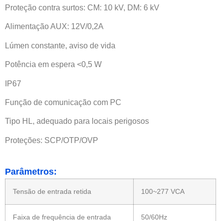
Proteção contra surtos: CM: 10 kV, DM: 6 kV
Alimentação AUX: 12V/0,2A
Lúmen constante, aviso de vida
Potência em espera <0,5 W
IP67
Função de comunicação com PC
Tipo HL, adequado para locais perigosos
Proteções: SCP/OTP/OVP
Parâmetros:
Tensão de entrada retida
100~277 VCA
Faixa de frequência de entrada
50/60Hz