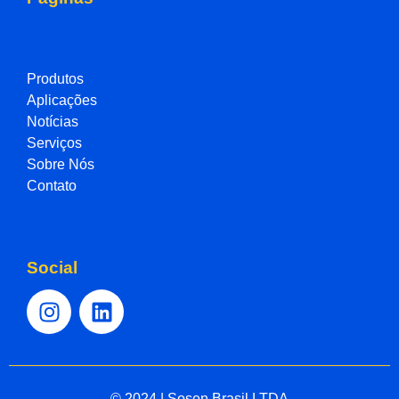
Produtos
Aplicações
Notícias
Serviços
Sobre Nós
Contato
Social
© 2024 | Sosen Brasil LTDA