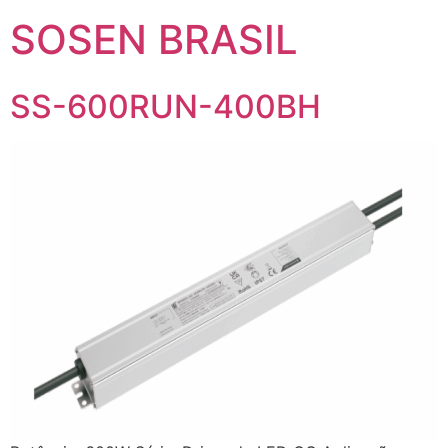
SOSEN BRASIL
SS-600RUN-400BH