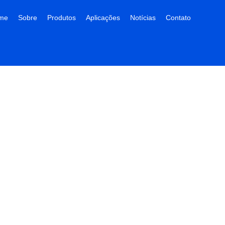
me
Sobre
Produtos
Aplicações
Notícias
Contato