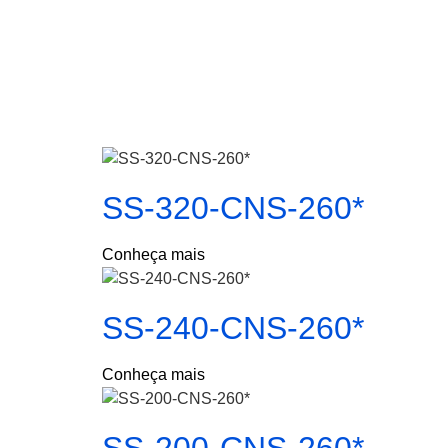
SS-320-CNS-260*
Conheça mais
SS-240-CNS-260*
Conheça mais