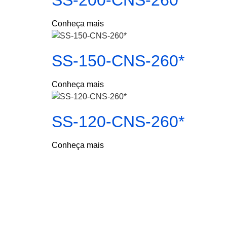
SS-200-CNS-260*
Conheça mais
SS-150-CNS-260*
Conheça mais
SS-120-CNS-260*
Conheça mais