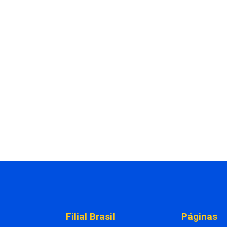
Filial Brasil
Páginas