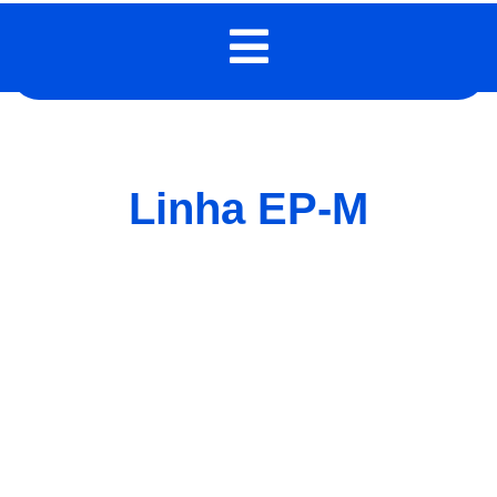
Linha EP-M