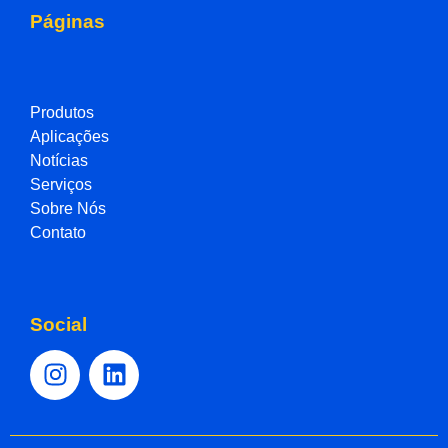
Páginas
Produtos
Aplicações
Notícias
Serviços
Sobre Nós
Contato
Social