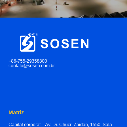
+86-755-29358800
contato@sosen.com.br
Matriz
Capital corporat – Av. Dr. Chucri Zaidan, 1550, Sala