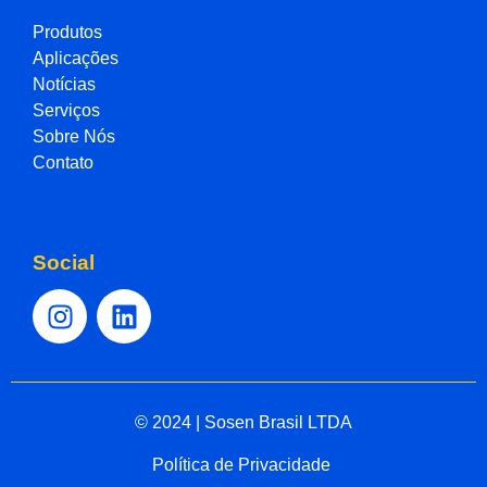
Produtos
Aplicações
Notícias
Serviços
Sobre Nós
Contato
Social
© 2024 | Sosen Brasil LTDA
Política de Privacidade