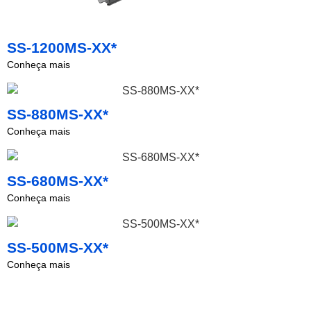
SS-1200MS-XX*
Conheça mais
SS-880MS-XX*
Conheça mais
SS-680MS-XX*
Conheça mais
SS-500MS-XX*
Conheça mais