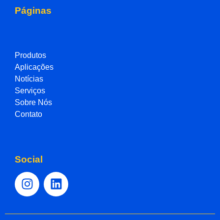
Páginas
Produtos
Aplicações
Notícias
Serviços
Sobre Nós
Contato
Social