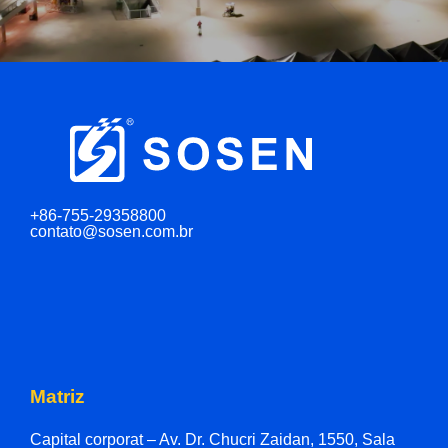
+86-755-29358800
contato@sosen.com.br
Matriz
Capital corporat – Av. Dr. Chucri Zaidan, 1550, Sala