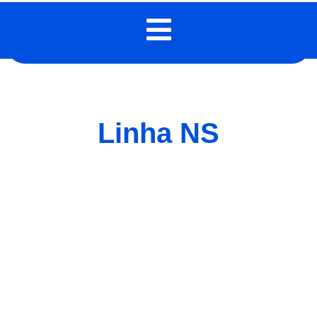
Linha NS