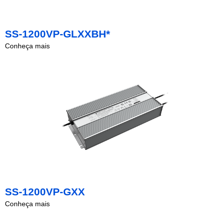
SS-1200VP-GLXXBH*
Conheça mais
SS-1200VP-GXX
Conheça mais