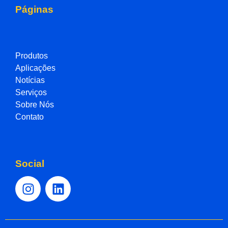
Páginas
Produtos
Aplicações
Notícias
Serviços
Sobre Nós
Contato
Social