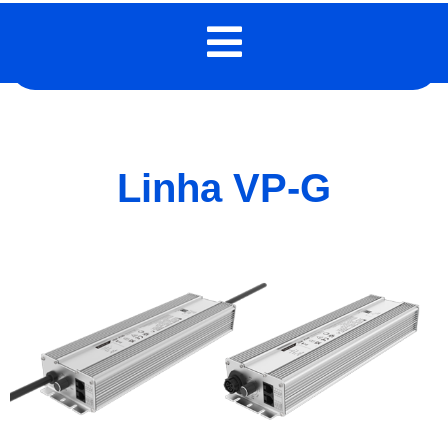
Linha VP-G