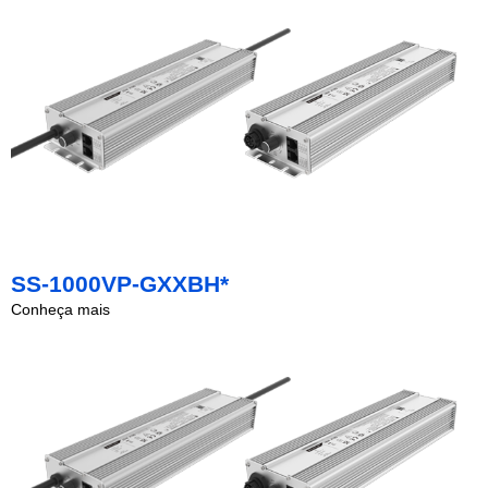
SS-1000VP-GXXBH*
Conheça mais