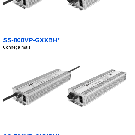
SS-800VP-GXXBH*
Conheça mais