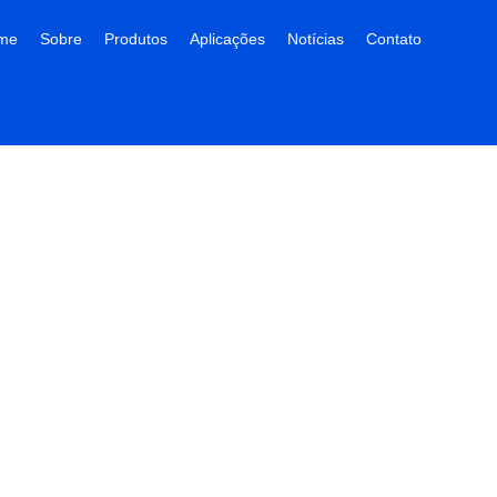
me
Sobre
Produtos
Aplicações
Notícias
Contato