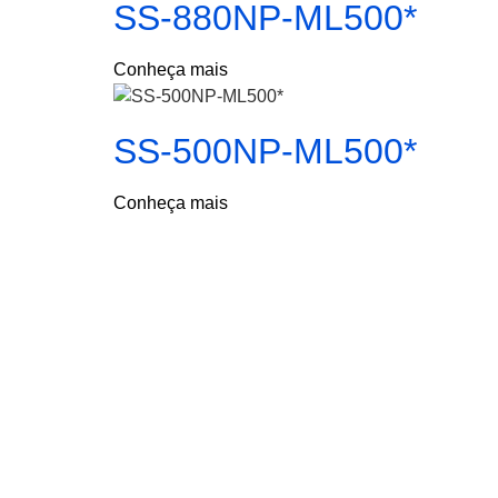
SS-880NP-ML500*
Conheça mais
SS-500NP-ML500*
Conheça mais