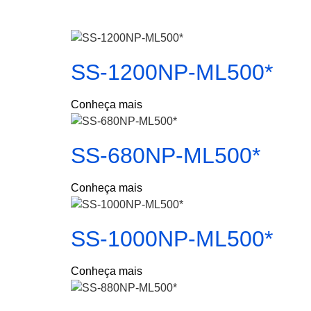
SS-1200NP-ML500*
Conheça mais
SS-680NP-ML500*
Conheça mais
SS-1000NP-ML500*
Conheça mais