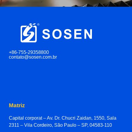
+86-755-29358800
contato@sosen.com.br
Matriz
Capital corporat – Av. Dr. Chucri Zaidan, 1550, Sala
2311 – Vila Cordeiro, São Paulo – SP, 04583-110