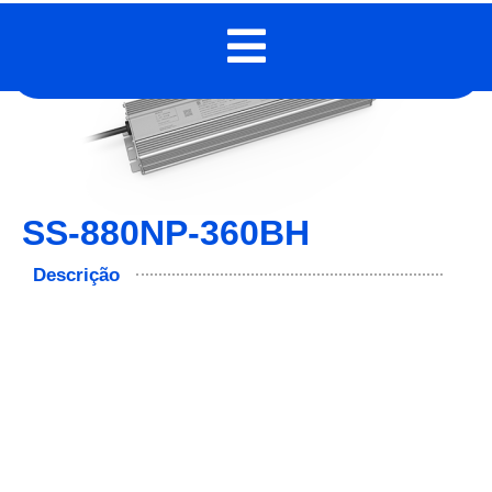
SS-880NP-360BH
Descrição