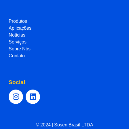
Produtos
Aplicações
Notícias
Serviços
Sobre Nós
Contato
Social
© 2024 | Sosen Brasil LTDA