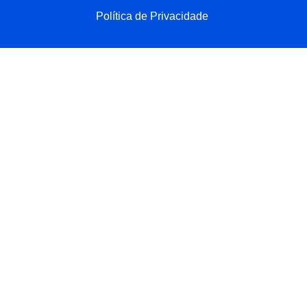
Política de Privacidade