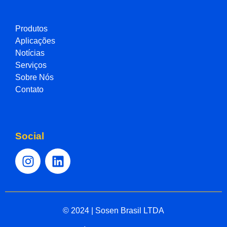
Produtos
Aplicações
Notícias
Serviços
Sobre Nós
Contato
Social
© 2024 | Sosen Brasil LTDA