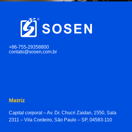
+86-755-29358800
contato@sosen.com.br
Matriz
Capital corporat – Av. Dr. Chucri Zaidan, 1550, Sala
2311 – Vila Cordeiro, São Paulo – SP, 04583-110