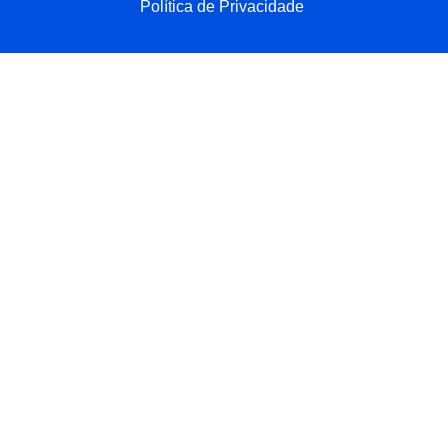
Política de Privacidade