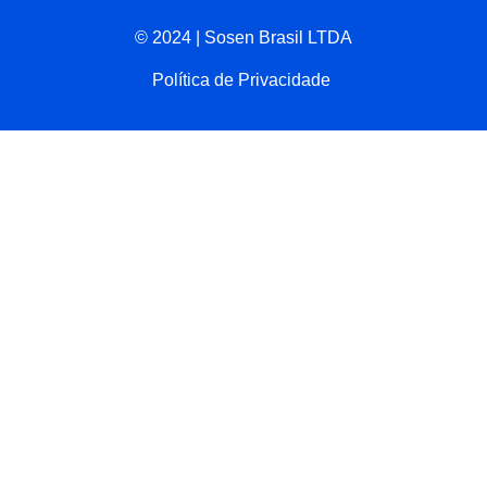
© 2024 | Sosen Brasil LTDA
Política de Privacidade