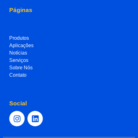
Páginas
Produtos
Aplicações
Notícias
Serviços
Sobre Nós
Contato
Social