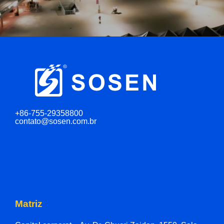
+86-755-29358800
contato@sosen.com.br
Matriz