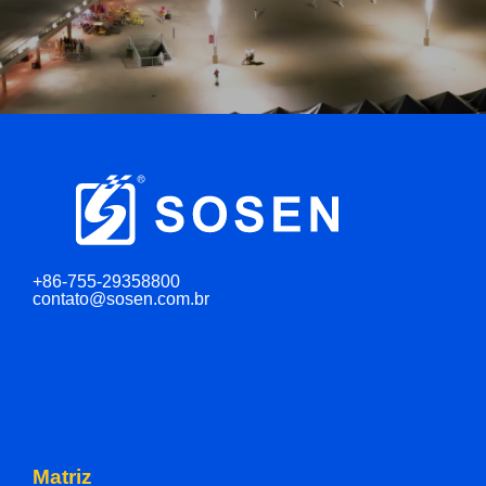
+86-755-29358800
contato@sosen.com.br
Matriz