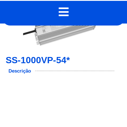
SS-1000VP-54*
Descrição