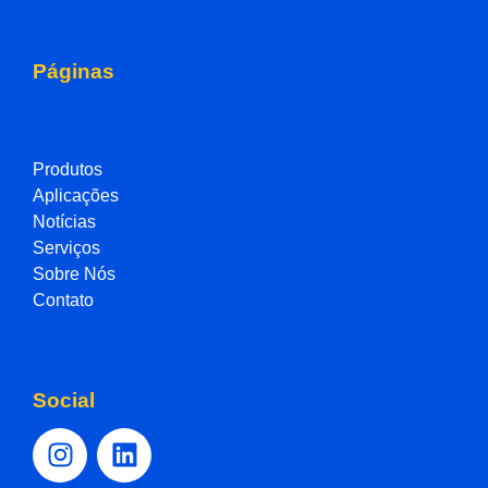
Páginas
Produtos
Aplicações
Notícias
Serviços
Sobre Nós
Contato
Social