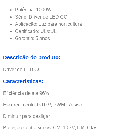
Potência: 1000W
Série: Driver de LED CC
Aplicação: Luz para horticultura
Certificado: UL/cUL
Garantia: 5 anos
Descrição do produto:
Driver de LED CC
Características:
Eficiência de até 96%
Escurecimento: 0-10 V, PWM, Resistor
Diminuir para desligar
Proteção contra surtos: CM: 10 kV, DM: 6 kV