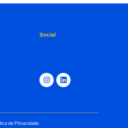
Social
ítica de Privacidade