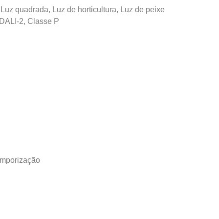
 Luz quadrada, Luz de horticultura, Luz de peixe
DALI-2, Classe P
temporização