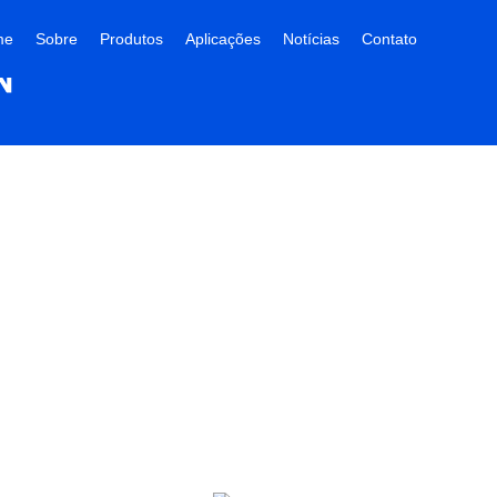
me
Sobre
Produtos
Aplicações
Notícias
Contato