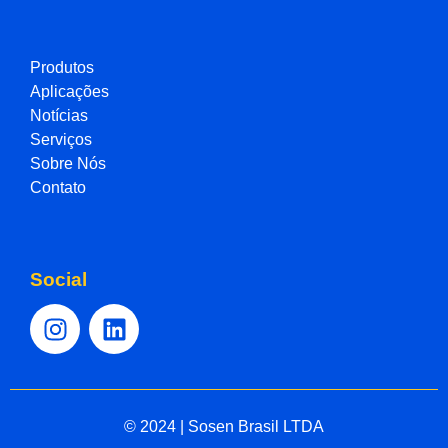
Produtos
Aplicações
Notícias
Serviços
Sobre Nós
Contato
Social
© 2024 | Sosen Brasil LTDA