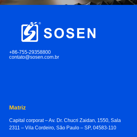
+86-755-29358800
contato@sosen.com.br
Matriz
Capital corporat – Av. Dr. Chucri Zaidan, 1550, Sala
2311 – Vila Cordeiro, São Paulo – SP, 04583-110