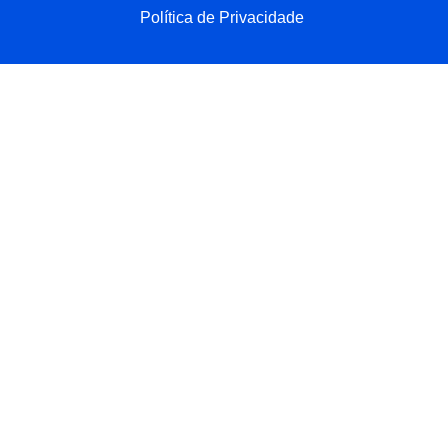
Política de Privacidade