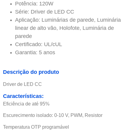
Potência: 120W
Série: Driver de LED CC
Aplicação: Luminárias de parede, Luminária
linear de alto vão, Holofote, Luminária de
parede
Certificado: UL/cUL
Garantia: 5 anos
Descrição do produto
Driver de LED CC
Características:
Eficiência de até 95%
Escurecimento isolado: 0-10 V, PWM, Resistor
Temperatura OTP programável