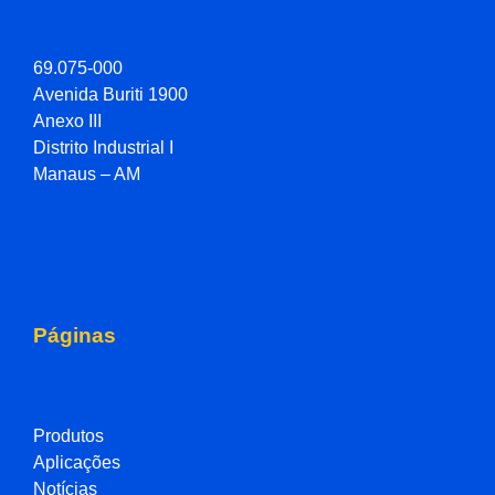
69.075-000
Avenida Buriti 1900
Anexo III
Distrito Industrial I
Manaus – AM
Páginas
Produtos
Aplicações
Notícias