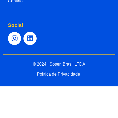
Contato
Social
© 2024 | Sosen Brasil LTDA
Política de Privacidade