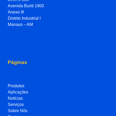
Avenida Buriti 1900
Anexo III
Distrito Industrial I
Manaus – AM
Páginas
Produtos
Aplicações
Notícias
Serviços
Sobre Nós