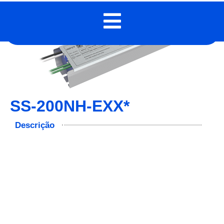
SS-200NH-EXX*
Descrição