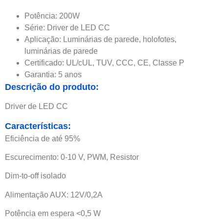
Potência: 200W
Série: Driver de LED CC
Aplicação: Luminárias de parede, holofotes,
luminárias de parede
Certificado: UL/cUL, TUV, CCC, CE, Classe P
Garantia: 5 anos
Descrição do produto:
Driver de LED CC
Características:
Eficiência de até 95%
Escurecimento: 0-10 V, PWM, Resistor
Dim-to-off isolado
Alimentação AUX: 12V/0,2A
Potência em espera <0,5 W