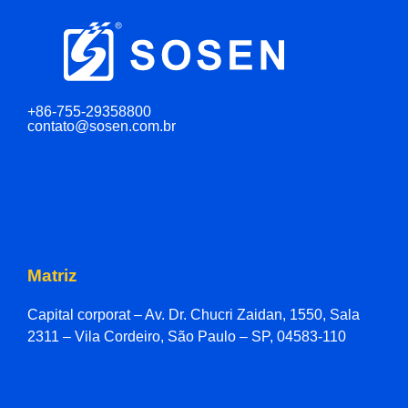
+86-755-29358800
contato@sosen.com.br
Matriz
Capital corporat – Av. Dr. Chucri Zaidan, 1550, Sala
2311 – Vila Cordeiro, São Paulo – SP, 04583-110