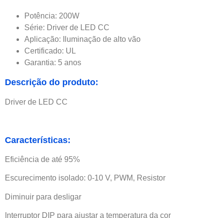
Potência: 200W
Série: Driver de LED CC
Aplicação: Iluminação de alto vão
Certificado: UL
Garantia: 5 anos
Descrição do produto:
Driver de LED CC
Características:
Eficiência de até 95%
Escurecimento isolado: 0-10 V, PWM, Resistor
Diminuir para desligar
Interruptor DIP para ajustar a temperatura da cor