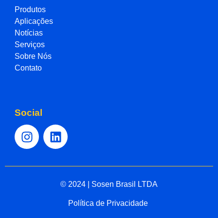
Produtos
Aplicações
Notícias
Serviços
Sobre Nós
Contato
Social
© 2024 | Sosen Brasil LTDA
Política de Privacidade