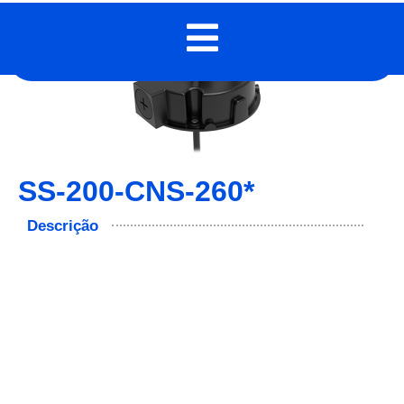
SS-200-CNS-260*
Descrição