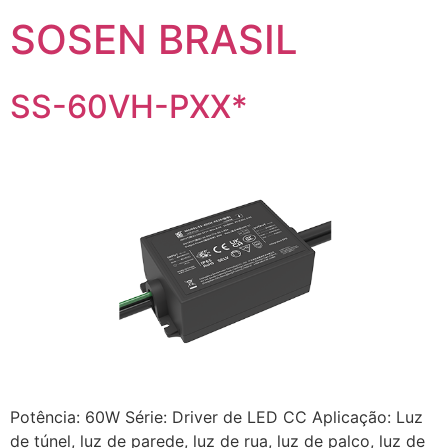
SOSEN BRASIL
SS-60VH-PXX*
Potência: 60W Série: Driver de LED CC Aplicação: Luz
de túnel, luz de parede, luz de rua, luz de palco, luz de